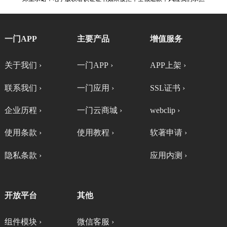
一门APP
主要产品
增值服务
关于我们 ›
一门APP ›
APP上架 ›
联系我们 ›
一门应用 ›
SSL证书 ›
企业历程 ›
一门云商城 ›
webclip ›
使用条款 ›
使用教程 ›
软著申请 ›
隐私条款 ›
应用内测 ›
开放平台
其他
组件模块 ›
微信客服 ›