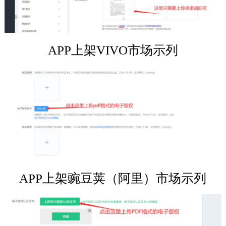
APP上架VIVO市场示列
APP上架豌豆荚（阿里）市场示列