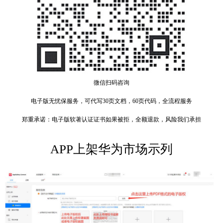
微信扫码咨询
电子版无忧保服务，可代写30页文档，60页代码，全流程服务
郑重承诺：电子版软著认证证书如果被拒，全额退款，风险我们承担
APP上架华为市场示列