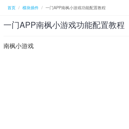
首页
/
模块插件
/
一门APP南枫小游戏功能配置教程
一门APP南枫小游戏功能配置教程
南枫小游戏