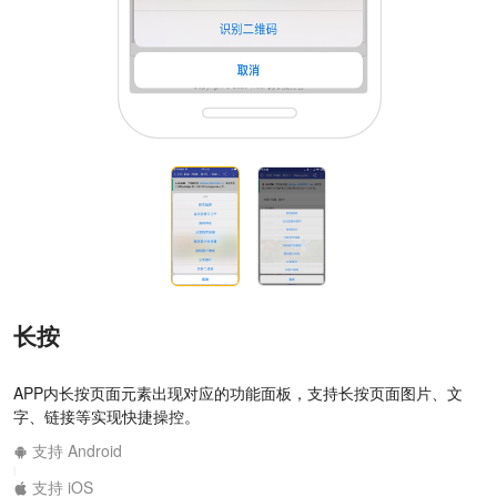
长按
APP内长按页面元素出现对应的功能面板，支持长按页面图片、文
字、链接等实现快捷操控。
支持 Android
|
支持 iOS