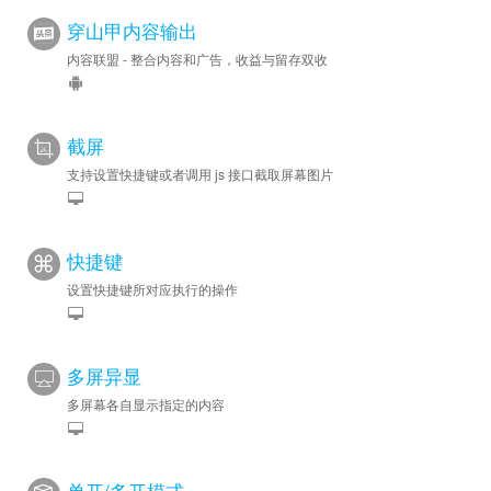
穿山甲内容输出
内容联盟 - 整合内容和广告，收益与留存双收
截屏
支持设置快捷键或者调用 js 接口截取屏幕图片
快捷键
设置快捷键所对应执行的操作
多屏异显
多屏幕各自显示指定的内容