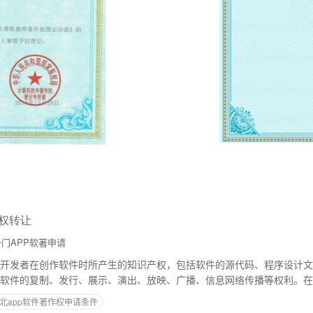
作权转让
门APP软著申请
开发者在创作软件时所产生的知识产权，包括软件的源代码、程序设计文
软件的复制、发行、展示、演出、放映、广播、信息网络传播等权利。在
许可使用等。陕西地区的软件开发公司或个人在
北app软件著作权申请条件