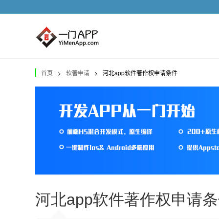
首页
>
软著申请
>
河北app软件著作权申请条件
河北app软件著作权申请