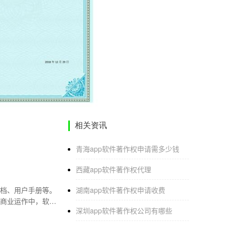
相关资讯
青海app软件著作权申请需多少钱
西藏app软件著作权代理
档、用户手册等。
湖南app软件著作权申请收费
商业运作中，软件
深圳app软件著作权公司有哪些