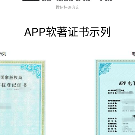
微信扫码咨询
APP软著证书示列