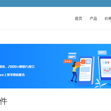
首页
产品
价
条件