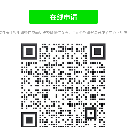
在线申请
p软件著作权申请条件页面历史报价仅供参考，当前价格请登录开发者中心下单