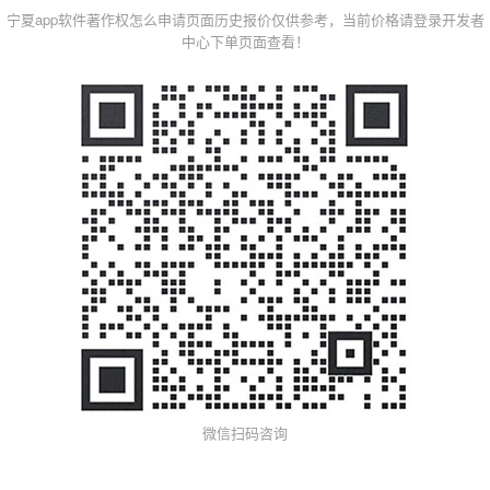
宁夏app软件著作权怎么申请页面历史报价仅供参考，当前价格请登录开发者
中心下单页面查看！
微信扫码咨询