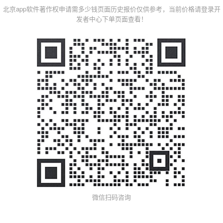
北京app软件著作权申请需多少钱页面历史报价仅供参考，当前价格请登录开
发者中心下单页面查看！
微信扫码咨询