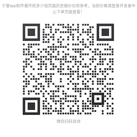
宁夏app软件著作权多少钱页面历史报价仅供参考，当前价格请登录开发者中
心下单页面查看！
微信扫码咨询