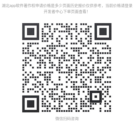
湖北app软件著作权申请价格是多少页面历史报价仅供参考，当前价格请登录
开发者中心下单页面查看！
微信扫码咨询