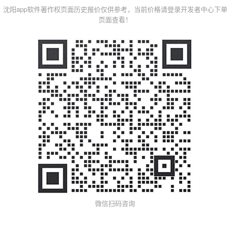
沈阳app软件著作权页面历史报价仅供参考，当前价格请登录开发者中心下单
页面查看！
微信扫码咨询