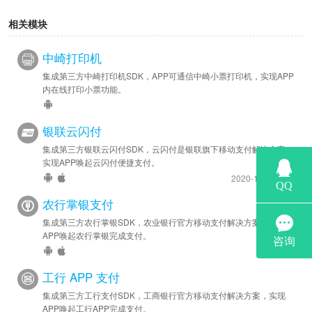
相关模块
中崎打印机
集成第三方中崎打印机SDK，APP可通信中崎小票打印机，实现APP
内在线打印小票功能。
银联云闪付
集成第三方银联云闪付SDK，云闪付是银联旗下移动支付解决方案，
实现APP唤起云闪付便捷支付。
2020-11-16 更新
农行掌银支付
集成第三方农行掌银SDK，农业银行官方移动支付解决方案，实现
APP唤起农行掌银完成支付。
工行 APP 支付
集成第三方工行支付SDK，工商银行官方移动支付解决方案，实现
APP唤起工行APP完成支付。