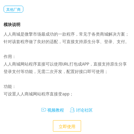
其他厂商
模块说明
人人商城是微擎市场最成功的一款程序，常见于各类商城解决方案；

针对该套程序做了良好的适配，可直接支持原生分享、登录、支付。

作用：

人人商城网站程序直接可以使用URL打包成APP，直接支持原生分享
登录支付等功能，无需二次开发，配置好接口即可使用；

功能：

可设置人人商城网站程序直接变app；
视频教程
讨论社区
立即使用