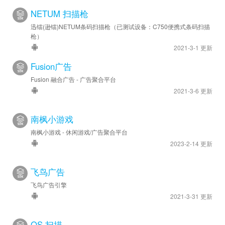
NETUM 扫描枪
迅镭(逊镭)NETUM条码扫描枪（已测试设备：C750便携式条码扫描
枪）
2021-3-1 更新
Fusion广告
Fusion 融合广告 - 广告聚合平台
2021-3-6 更新
南枫小游戏
南枫小游戏 - 休闲游戏/广告聚合平台
2023-2-14 更新
飞鸟广告
飞鸟广告引擎
2021-3-31 更新
QS 扫描