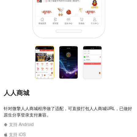
人人商城
针对微擎人人商城程序做了适配，可直接打包人人商城URL，已做好
原生分享登录支付兼容。
支持 Android
|
支持 iOS