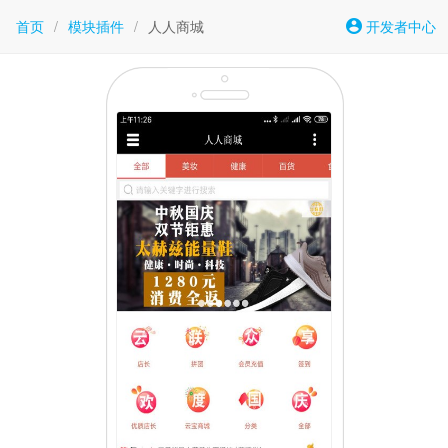
首页
/
模块插件
/
人人商城
开发者中心