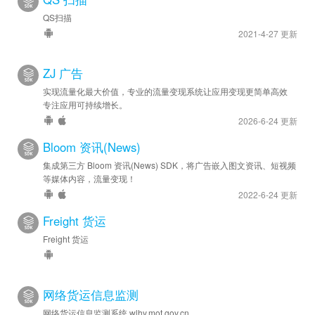
QS扫描
2021-4-27 更新
ZJ 广告
实现流量化最大价值，专业的流量变现系统让应用变现更简单高效
专注应用可持续增长。
2026-6-24 更新
Bloom 资讯(News)
集成第三方 Bloom 资讯(News) SDK，将广告嵌入图文资讯、短视频
等媒体内容，流量变现！
2022-6-24 更新
Freight 货运
Freight 货运
网络货运信息监测
网络货运信息监测系统 wlhy.mot.gov.cn