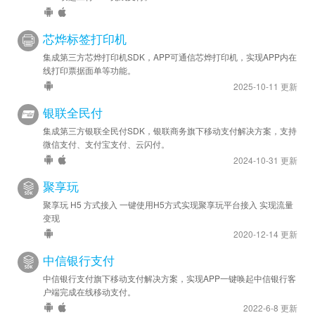
芯烨标签打印机
集成第三方芯烨打印机SDK，APP可通信芯烨打印机，实现APP内在
线打印票据面单等功能。
2025-10-11 更新
银联全民付
集成第三方银联全民付SDK，银联商务旗下移动支付解决方案，支持
微信支付、支付宝支付、云闪付。
2024-10-31 更新
聚享玩
聚享玩 H5 方式接入 一键使用H5方式实现聚享玩平台接入 实现流量
变现
2020-12-14 更新
中信银行支付
中信银行支付旗下移动支付解决方案，实现APP一键唤起中信银行客
户端完成在线移动支付。
2022-6-8 更新