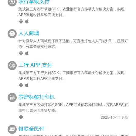
农行掌银支付
集成第三方农行掌银SDK，农业银行官方移动支付解决方案，实现
APP唤起农行掌银完成支付。
人人商城
针对微擎人人商城程序做了适配，可直接打包人人商城URL，已做好
原生分享登录支付兼容。
工行 APP 支付
集成第三方工行支付SDK，工商银行官方移动支付解决方案，实现
APP唤起工行APP完成支付。
芯烨标签打印机
集成第三方芯烨打印机SDK，APP可通信芯烨打印机，实现APP内在
线打印票据面单等功能。
2025-10-11 更新
银联全民付