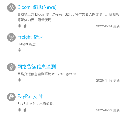
Bloom 资讯(News)
集成第三方 Bloom 资讯(News) SDK，将广告嵌入图文资讯、短视频
等媒体内容，流量变现！
2022-6-24 更新
Freight 货运
Freight 货运
网络货运信息监测
网络货运信息监测系统 wlhy.mot.gov.cn
2025-1-15 更新
PayPal 支付
PayPal 支付，出海必备。
2025-8-29 更新