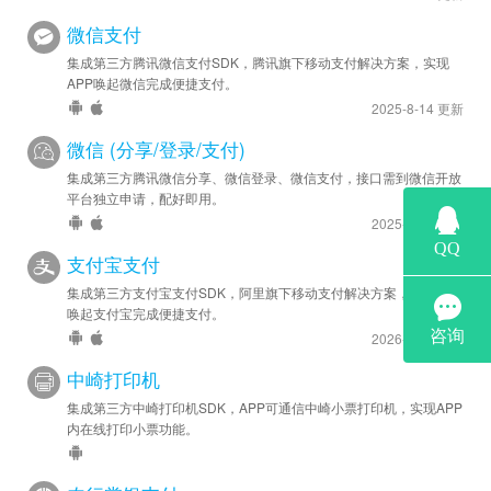
微信支付
集成第三方腾讯微信支付SDK，腾讯旗下移动支付解决方案，实现
APP唤起微信完成便捷支付。
2025-8-14 更新
微信 (分享/登录/支付)
集成第三方腾讯微信分享、微信登录、微信支付，接口需到微信开放
平台独立申请，配好即用。
2025-8-14 更新
支付宝支付
集成第三方支付宝支付SDK，阿里旗下移动支付解决方案，实现APP
唤起支付宝完成便捷支付。
2026-5-27 更新
中崎打印机
集成第三方中崎打印机SDK，APP可通信中崎小票打印机，实现APP
内在线打印小票功能。