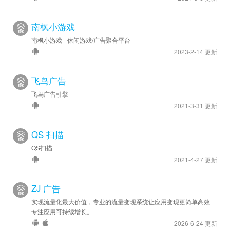
南枫小游戏
南枫小游戏 - 休闲游戏/广告聚合平台
2023-2-14 更新
飞鸟广告
飞鸟广告引擎
2021-3-31 更新
QS 扫描
QS扫描
2021-4-27 更新
ZJ 广告
实现流量化最大价值，专业的流量变现系统让应用变现更简单高效
专注应用可持续增长。
2026-6-24 更新