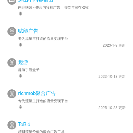
内容联盟 - 整合内容和广告，收益与留存双收
赋能广告
专为流量主打造的流量变现平台
2023-1-9 更新
趣游
趣游手游盒子
2023-10-18 更新
richmob聚合广告
专为流量主打造的流量变现平台
2025-10-28 更新
ToBid
精耕流量价值的聚合广告工具