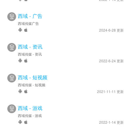
西域 - 广告
西域传媒广告
2024-6-28 更新
西域 - 资讯
西域传媒 - 资讯
2022-6-24 更新
西域 - 短视频
西域传媒 - 短视频
2021-11-11 更新
西域 - 游戏
西域传媒 - 游戏
2022-1-14 更新