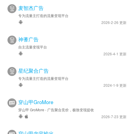
麦智杰广告
专为流量主打造的流量变现平台
2026-2-26 更新
神蓍广告
自主流量变现平台
2026-4-1 更新
星纪聚合广告
专为流量主打造的流量变现平台
2024-1-9 更新
穿山甲GroMore
穿山甲 GroMore - 广告聚合竞价，极致变现提收
2026-7-23 更新
穿山甲内容输出