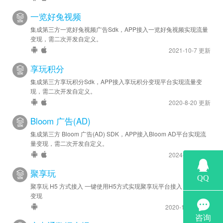
一览好兔视频
集成第三方一览好兔视频广告Sdk，APP接入一览好兔视频实现流量
变现，需二次开发自定义。
2021-10-7 更新
享玩积分
集成第三方享玩积分Sdk，APP接入享玩积分变现平台实现流量变
现，需二次开发自定义。
2020-8-20 更新
Bloom 广告(AD)
集成第三方 Bloom 广告(AD) SDK，APP接入Bloom AD平台实现流
量变现，需二次开发自定义。
2024-6-28 更新
聚享玩
聚享玩 H5 方式接入 一键使用H5方式实现聚享玩平台接入 实现流量
变现
2020-12-14 更新