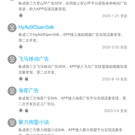
集成第三方穿山甲广告SDK，应用接入穿山甲平台获取各种移动广告
资源，助力APP实现流量变现。
2025-1-21 更新
HyAdXOpenSdk
集成三方HyAdXOpenSdk，APP接入激励视频广告实现流量变现，
需二次开发。
2020-3-20 更新
飞马移动广告
集成第三方飞马移动广告SDK，APP接入飞马广告联盟激励视频实现
流量变现，需二次开发。
2020-8-19 更新
海星广告
集成第三方海星广告Sdk，APP接入海星广告平台实现流量变现，需
二次开发自定义广告位。
2023-5-6 更新
聚力阅盟小说
集成第三方聚力阅盟小说Sdk，APP接入聚力阅盟平台实现流量变