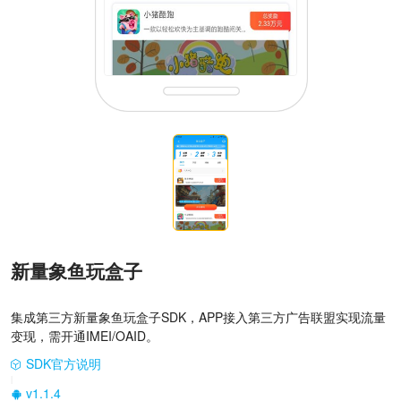
新量象鱼玩盒子
集成第三方新量象鱼玩盒子SDK，APP接入第三方广告联盟实现流量
变现，需开通IMEI/OAID。
SDK官方说明
|
v1.1.4