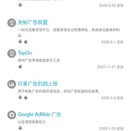
2026-6-25 更新
灰鲸广告联盟
一站式流量变现平台，流量变现全过程透明化，有效保证媒体的利
益。
2026-6-1 更新
TopOn
移动广告变现收益提升工具
2025-11-21 更新
巨量广告归因上报
用于收集广告归因所需信息，评估广告投放转化效果。
2026-2-6 更新
Google AdMob 广告
让应用变现更给力
2026-1-29 更新