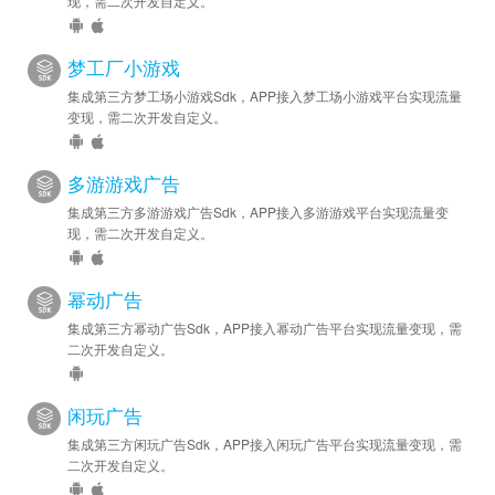
现，需二次开发自定义。
梦工厂小游戏
集成第三方梦工场小游戏Sdk，APP接入梦工场小游戏平台实现流量
变现，需二次开发自定义。
多游游戏广告
集成第三方多游游戏广告Sdk，APP接入多游游戏平台实现流量变
现，需二次开发自定义。
幂动广告
集成第三方幂动广告Sdk，APP接入幂动广告平台实现流量变现，需
二次开发自定义。
闲玩广告
集成第三方闲玩广告Sdk，APP接入闲玩广告平台实现流量变现，需
二次开发自定义。