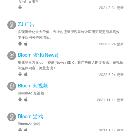
飞鸟广告引擎
2021-3-31 更新
ZJ 广告
实现流量化最大价值，专业的流量变现系统让应用变现更简单高效
专注应用可持续增长。
2026-6-24 更新
Bloom 资讯(News)
集成第三方 Bloom 资讯(News) SDK，将广告嵌入图文资讯、短视频
等媒体内容，流量变现！
2022-6-24 更新
Bloom 短视频
BloomAd 短视频
2021-11-11 更新
Bloom 游戏
BloomAd 游戏
2022-1-14 更新