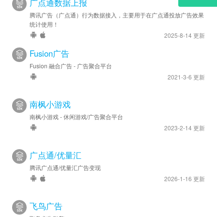
广点通数据上报
腾讯广告（广点通）行为数据接入，主要用于在广点通投放广告效果
统计使用！
2025-8-14 更新
Fusion广告
Fusion 融合广告 - 广告聚合平台
2021-3-6 更新
南枫小游戏
南枫小游戏 - 休闲游戏/广告聚合平台
2023-2-14 更新
广点通/优量汇
腾讯广点通/优量汇广告变现
2026-1-16 更新
飞鸟广告