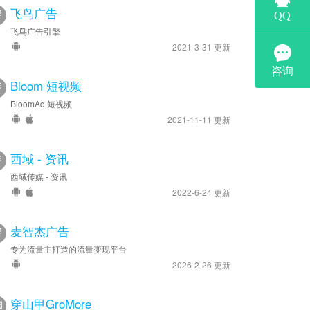
飞鸟广告
飞鸟广告引擎
2021-3-31 更新
Bloom 短视频
BloomAd 短视频
2021-11-11 更新
西域 - 资讯
西域传媒 - 资讯
2022-6-24 更新
麦智杰广告
专为流量主打造的流量变现平台
2026-2-26 更新
穿山甲GroMore