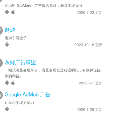
穿山甲 GroMore - 广告聚合竞价，极致变现提收
2026-7-23 更新
趣游
趣游手游盒子
2023-10-18 更新
灰鲸广告联盟
一站式流量变现平台，流量变现全过程透明化，有效保证媒
体的利益。
2026-6-1 更新
Google AdMob 广告
让应用变现更给力
2026-1-29 更新