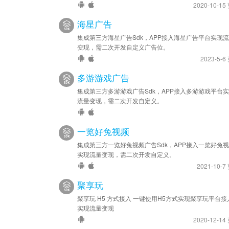
2020-10-15
海星广告
集成第三方海星广告Sdk，APP接入海星广告平台实现
变现，需二次开发自定义广告位。
2023-5-6
多游游戏广告
集成第三方多游游戏广告Sdk，APP接入多游游戏平台
流量变现，需二次开发自定义。
一览好兔视频
集成第三方一览好兔视频广告Sdk，APP接入一览好兔
实现流量变现，需二次开发自定义。
2021-10-7
聚享玩
聚享玩 H5 方式接入 一键使用H5方式实现聚享玩平台接
实现流量变现
2020-12-14