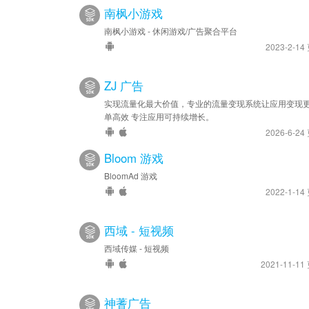
南枫小游戏
南枫小游戏 - 休闲游戏/广告聚合平台
2023-2-14
ZJ 广告
实现流量化最大价值，专业的流量变现系统让应用变现
单高效 专注应用可持续增长。
2026-6-24
Bloom 游戏
BloomAd 游戏
2022-1-14
西域 - 短视频
西域传媒 - 短视频
2021-11-11
神蓍广告