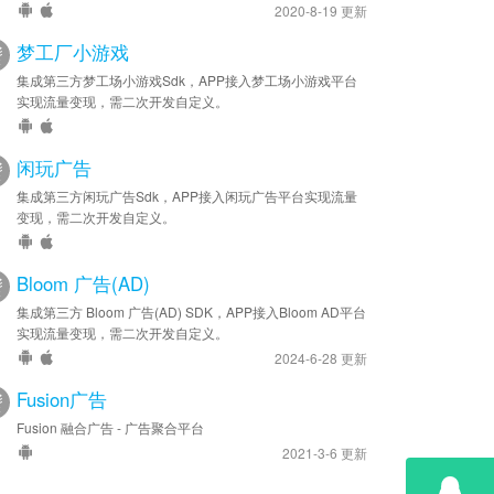
2020-8-19 更新
梦工厂小游戏
集成第三方梦工场小游戏Sdk，APP接入梦工场小游戏平台
实现流量变现，需二次开发自定义。
闲玩广告
集成第三方闲玩广告Sdk，APP接入闲玩广告平台实现流量
变现，需二次开发自定义。
Bloom 广告(AD)
集成第三方 Bloom 广告(AD) SDK，APP接入Bloom AD平台
实现流量变现，需二次开发自定义。
2024-6-28 更新
Fusion广告
Fusion 融合广告 - 广告聚合平台
2021-3-6 更新