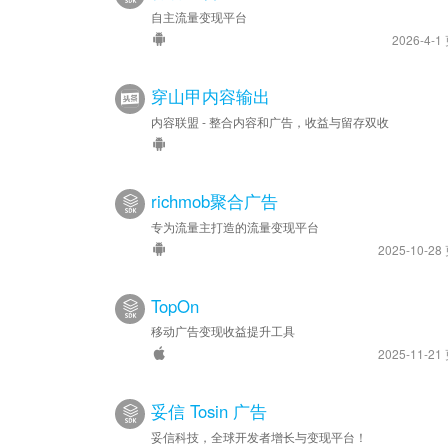
自主流量变现平台
2026-4-1
穿山甲内容输出
内容联盟 - 整合内容和广告，收益与留存双收
richmob聚合广告
专为流量主打造的流量变现平台
2025-10-28
TopOn
移动广告变现收益提升工具
2025-11-21
妥信 Tosin 广告
妥信科技，全球开发者增长与变现平台！