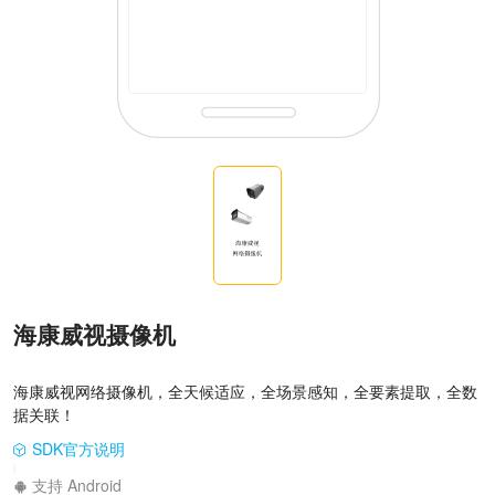
海康威视摄像机
海康威视网络摄像机，全天候适应，全场景感知，全要素提取，全数
据关联！
SDK官方说明
|
支持 Android