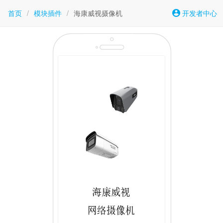
首页
/
模块插件
/
海康威视摄像机
开发者中心