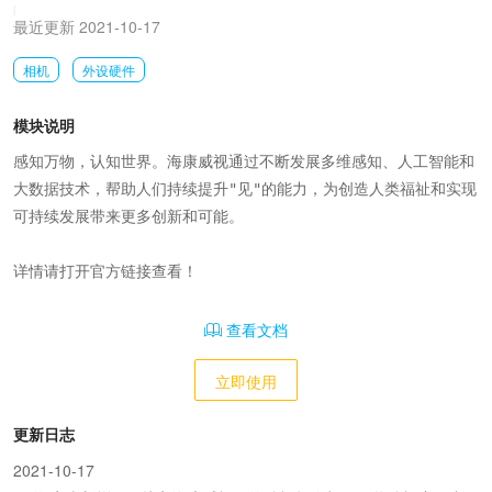
|
最近更新 2021-10-17
相机
外设硬件
模块说明
感知万物，认知世界。海康威视通过不断发展多维感知、人工智能和
大数据技术，帮助人们持续提升"见"的能力，为创造人类福祉和实现
可持续发展带来更多创新和可能。

详情请打开官方链接查看！
查看文档
立即使用
更新日志
2021-10-17