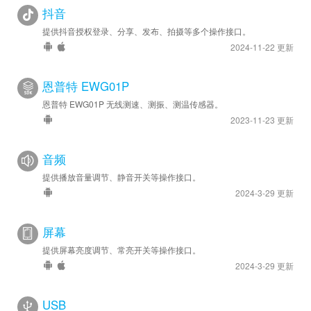
抖音
提供抖音授权登录、分享、发布、拍摄等多个操作接口。
2024-11-22 更新
恩普特 EWG01P
恩普特 EWG01P 无线测速、测振、测温传感器。
2023-11-23 更新
音频
提供播放音量调节、静音开关等操作接口。
2024-3-29 更新
屏幕
提供屏幕亮度调节、常亮开关等操作接口。
2024-3-29 更新
USB