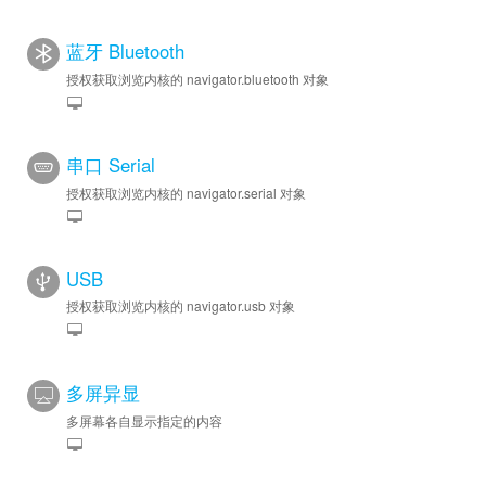
蓝牙 Bluetooth
授权获取浏览内核的 navigator.bluetooth 对象
串口 Serial
授权获取浏览内核的 navigator.serial 对象
USB
授权获取浏览内核的 navigator.usb 对象
多屏异显
多屏幕各自显示指定的内容