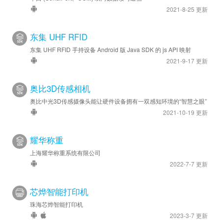
2021-8-25 更新
东集 UHF RFID
东集 UHF RFID 手持设备 Android 版 Java SDK 的 js API 映射
2021-9-17 更新
奥比3D传感相机
奥比中光3D传感摄像头能让硬件设备拥有一双感知环境的“智慧之眼”
2021-10-19 更新
耀华称重
上海耀华称重系统有限公司
2022-7-7 更新
芯烨智能打印机
珠海芯烨智能打印机
2023-3-7 更新