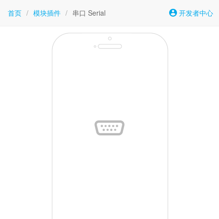
首页
/
模块插件
/
串口 Serial
开发者中心