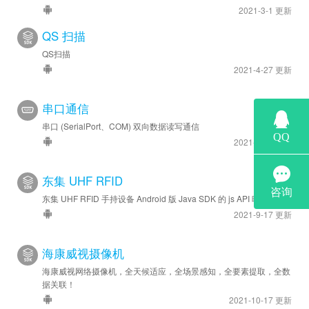
2021-3-1 更新
QS 扫描
QS扫描
2021-4-27 更新
串口通信
串口 (SerialPort、COM) 双向数据读写通信
2021-8-25 更新
东集 UHF RFID
东集 UHF RFID 手持设备 Android 版 Java SDK 的 js API 映射
2021-9-17 更新
海康威视摄像机
海康威视网络摄像机，全天候适应，全场景感知，全要素提取，全数
据关联！
2021-10-17 更新