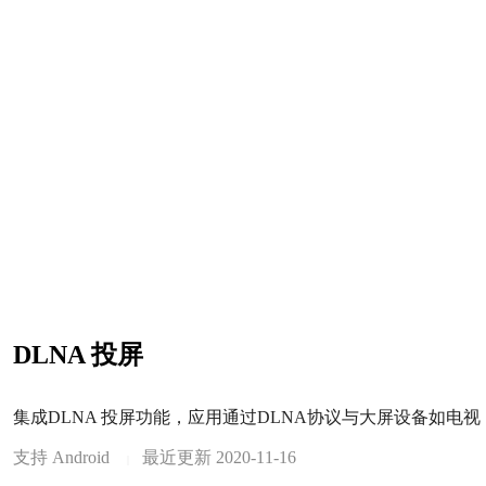
DLNA 投屏
集成DLNA 投屏功能，应用通过DLNA协议与大屏设备如电
支持 Android
最近更新 2020-11-16
|