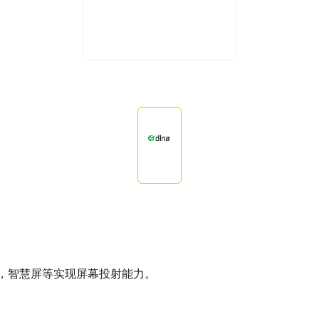
视，智慧屏等实现屏幕投射能力。