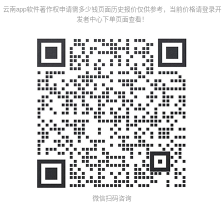
云南app软件著作权申请需多少钱页面历史报价仅供参考，当前价格请登录开
发者中心下单页面查看！
微信扫码咨询