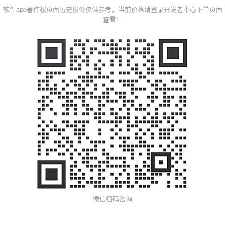
软件app著作权页面历史报价仅供参考，当前价格请登录开发者中心下单页面
查看！
微信扫码咨询