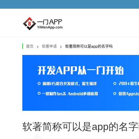
首页
>
软著申请
>
软著简称可以是app的名字吗
软著简称可以是app的名