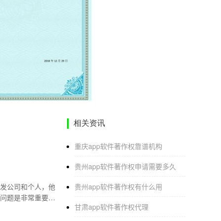
相关资讯
重庆app软件著作权靠谱机构
贵州app软件著作权申请需要多久
发公司和个人，他
贵州app软件著作权有什么用
问题是非常重要
甘肃app软件著作权代理