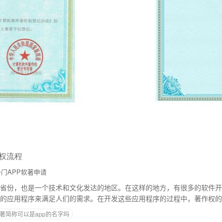
作权流程
门APP软著申请
省份，也是一个技术和文化发达的地区。在这样的地方，有很多的软件开
的应用程序来满足人们的需求。在开发这些应用程序的过程中，著作权的
绍陕西省app软件著作权的流程。一、软件著作
著简称可以是app的名字吗