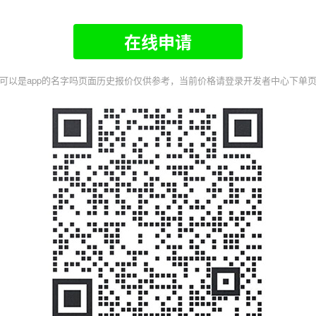
在线申请
可以是app的名字吗页面历史报价仅供参考，当前价格请登录开发者中心下单