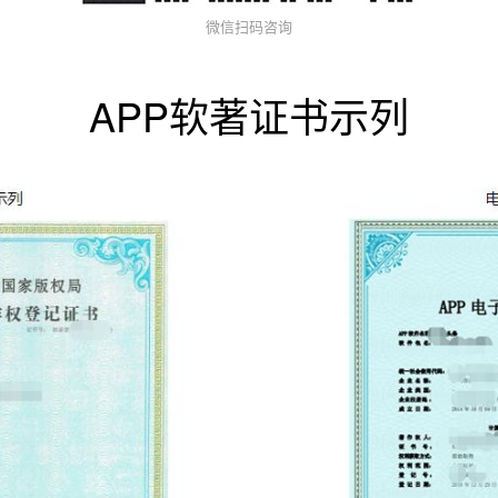
微信扫码咨询
APP软著证书示列